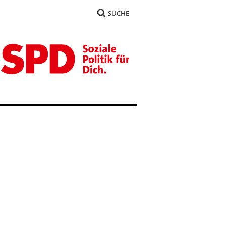
SUCHE