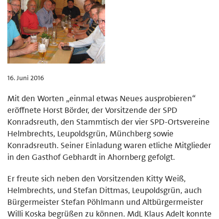
16. Juni 2016
Mit den Worten „einmal etwas Neues ausprobieren“
eröffnete Horst Börder, der Vorsitzende der SPD
Konradsreuth, den Stammtisch der vier SPD-Ortsvereine
Helmbrechts, Leupoldsgrün, Münchberg sowie
Konradsreuth. Seiner Einladung waren etliche Mitglieder
in den Gasthof Gebhardt in Ahornberg gefolgt.
Er freute sich neben den Vorsitzenden Kitty Weiß,
Helmbrechts, und Stefan Dittmas, Leupoldsgrün, auch
Bürgermeister Stefan Pöhlmann und Altbürgermeister
Willi Koska begrüßen zu können. MdL Klaus Adelt konnte