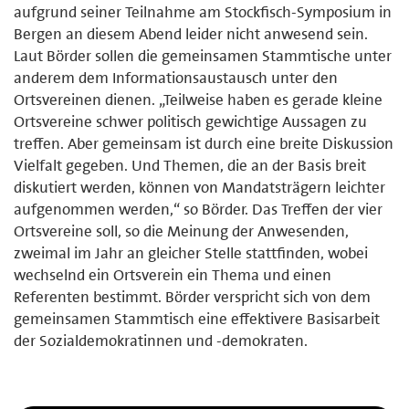
aufgrund seiner Teilnahme am Stockfisch-Symposium in
Bergen an diesem Abend leider nicht anwesend sein.
Laut Börder sollen die gemeinsamen Stammtische unter
anderem dem Informationsaustausch unter den
Ortsvereinen dienen. „Teilweise haben es gerade kleine
Ortsvereine schwer politisch gewichtige Aussagen zu
treffen. Aber gemeinsam ist durch eine breite Diskussion
Vielfalt gegeben. Und Themen, die an der Basis breit
diskutiert werden, können von Mandatsträgern leichter
aufgenommen werden,“ so Börder. Das Treffen der vier
Ortsvereine soll, so die Meinung der Anwesenden,
zweimal im Jahr an gleicher Stelle stattfinden, wobei
wechselnd ein Ortsverein ein Thema und einen
Referenten bestimmt. Börder verspricht sich von dem
gemeinsamen Stammtisch eine effektivere Basisarbeit
der Sozialdemokratinnen und -demokraten.