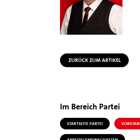
ZURÜCK ZUM ARTIKEL
Im Bereich Partei
STARTSEITE PARTEI
VORSTAN
ARBEITSGEMEINSCHAFTEN