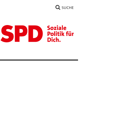
SUCHE