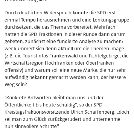
Durch deutlichen Widerspruch konnte die SPD erst
einmal Tempo herausnehmen und eine Lenkungsgruppe
durchsetzen, die das Thema vorbereitet. Mehrfach
hatten die SPD Fraktionen in dieser Runde dann darum
gebeten, zunächst eine fundierte Analyse zu machen:
wer kümmert sich denn aktuell um die Themen Image
(z.B. die Touristinfos Frankenwald und Fichtelgebirge, die
Wirtschaftsregion Hochfranken oder Oberfranken
offensiv) und warum soll eine neue Marke, die nur sehr
aufwändig bekannt gemacht werden kann, der bessere
Weg sein?
"Konkrete Antworten bleibt man uns und der
Öffentlichkeit bis heute schuldig", so der SPD
Kreistagsfraktionsvorsitzende Ulrich Scharfenberg, „doch
sei man zum Glück zurückgerudert und unternehme
nun sinnvollere Schritte“.