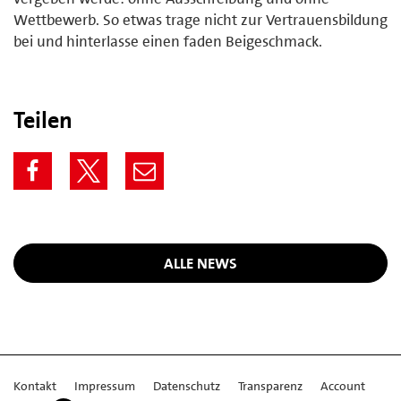
Wettbewerb. So etwas trage nicht zur Vertrauensbildung
bei und hinterlasse einen faden Beigeschmack.
Teilen
ALLE NEWS
Kontakt
Impressum
Datenschutz
Transparenz
Account