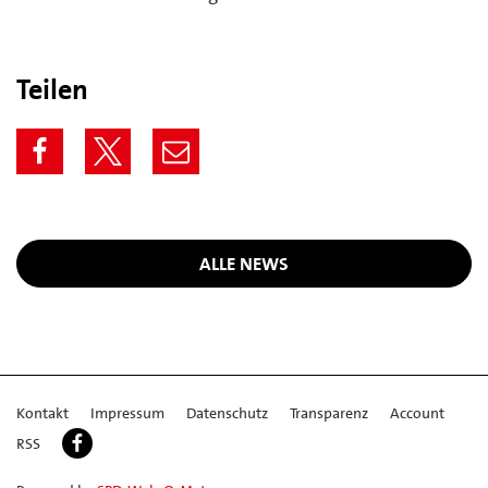
Teilen
ALLE NEWS
Kontakt
Impressum
Datenschutz
Transparenz
Account
RSS