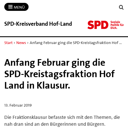
MENÜ
SPD-​Kreisverband Hof-​Land
Start
›
News
›
Anfang Februar ging die SPD-Kreistagsfraktion Hof …
Anfang Februar ging die
SPD-Kreistagsfraktion Hof
Land in Klausur.
13. Februar 2019
Die Fraktionsklausur befasste sich mit den Themen, die
nah dran sind an den Bürgerinnen und Bürgern.