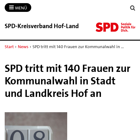
MENÜ
SPD-​Kreisverband Hof-​Land
Start
›
News
›
SPD tritt mit 140 Frauen zur Kommunalwahl in …
SPD tritt mit 140 Frauen zur
Kommunalwahl in Stadt
und Landkreis Hof an