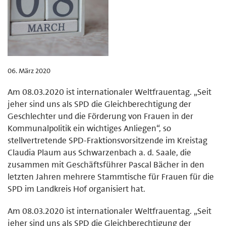
06. März 2020
Am 08.03.2020 ist internationaler Weltfrauentag. „Seit
jeher sind uns als SPD die Gleichberechtigung der
Geschlechter und die Förderung von Frauen in der
Kommunalpolitik ein wichtiges Anliegen“, so
stellvertretende SPD-Fraktionsvorsitzende im Kreistag
Claudia Plaum aus Schwarzenbach a. d. Saale, die
zusammen mit Geschäftsführer Pascal Bächer in den
letzten Jahren mehrere Stammtische für Frauen für die
SPD im Landkreis Hof organisiert hat.
Am 08.03.2020 ist internationaler Weltfrauentag. „Seit
jeher sind uns als SPD die Gleichberechtigung der