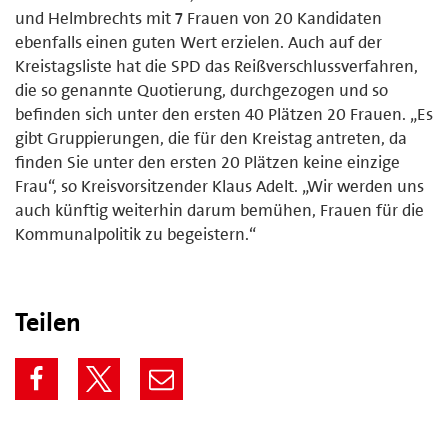
und Helmbrechts mit 7 Frauen von 20 Kandidaten
ebenfalls einen guten Wert erzielen. Auch auf der
Kreistagsliste hat die SPD das Reißverschlussverfahren,
die so genannte Quotierung, durchgezogen und so
befinden sich unter den ersten 40 Plätzen 20 Frauen. „Es
gibt Gruppierungen, die für den Kreistag antreten, da
finden Sie unter den ersten 20 Plätzen keine einzige
Frau“, so Kreisvorsitzender Klaus Adelt. „Wir werden uns
auch künftig weiterhin darum bemühen, Frauen für die
Kommunalpolitik zu begeistern.“
Teilen